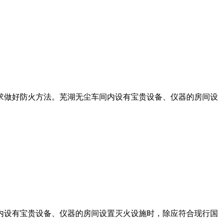
求做好防火方法。芜湖无尘车间内设有宝贵设备、仪器的房间设
内设有宝贵设备、仪器的房间设置灭火设施时，除应符合现行国