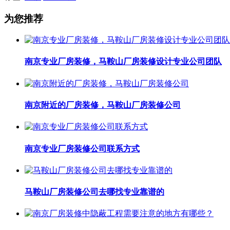
为您推荐
南京专业厂房装修，马鞍山厂房装修设计专业公司团队
南京附近的厂房装修，马鞍山厂房装修公司
南京专业厂房装修公司联系方式
马鞍山厂房装修公司去哪找专业靠谱的