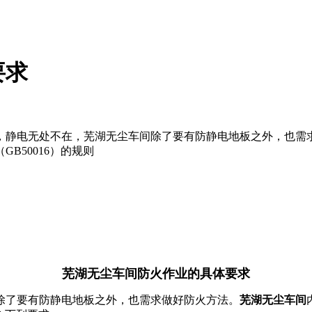
要求
，静电无处不在，芜湖无尘车间除了要有防静电地板之外，也需
B50016）的规则
芜湖无尘车间防火作业的具体要求
了要有防静电地板之外，也需求做好防火方法。
芜湖无尘车间