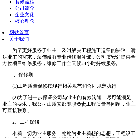
装修流程
公司简介
企业文化
核心理念
网站首页
关于我们
为了更好服务于业主，及时解决工程施工遗留的缺陷，满
足业主的需求，装饰设有专业维修服务部，公司质安处提供全
方位项目维修服务，维修工作全天候24小时持续服务。
l、保修期
(1)工程质量保修按现行相关规范和合同规定执行。
(2)为了进一步保证公司与业主的有效沟通，尽可能满足
业主的要求，我公司由质安部专职负责工程质量等问题，业主
可直接联系。
2、工程保修
本着一切为业主服务，处处为业主着想的思想，工程竣工